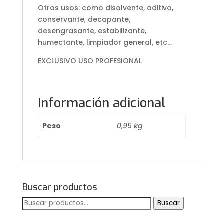
Otros usos: como disolvente, aditivo,
conservante, decapante,
desengrasante, estabilizante,
humectante, limpiador general, etc…
EXCLUSIVO USO PROFESIONAL
Información adicional
Peso
0,95 kg
Buscar productos
Buscar
Buscar
por: