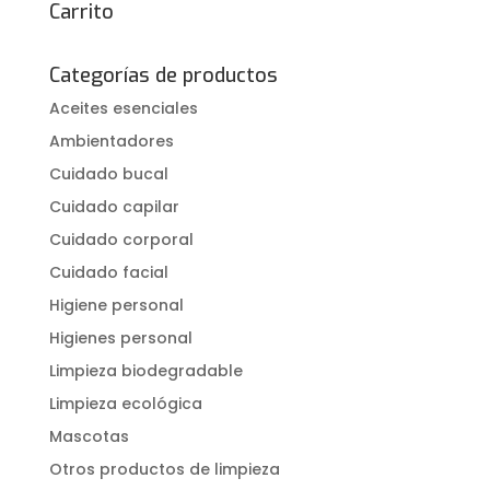
Carrito
Categorías de productos
Aceites esenciales
Ambientadores
Cuidado bucal
Cuidado capilar
Cuidado corporal
Cuidado facial
Higiene personal
Higienes personal
Limpieza biodegradable
Limpieza ecológica
Mascotas
Otros productos de limpieza